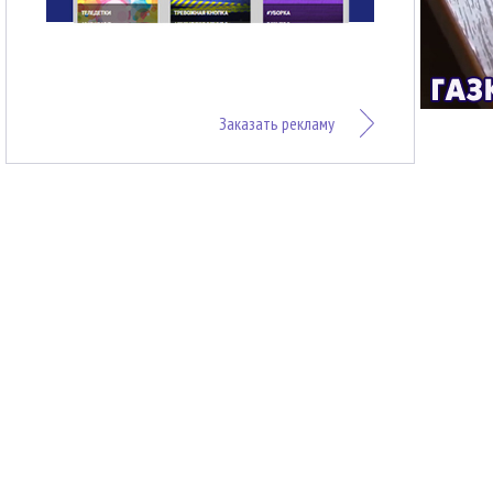
Заказать рекламу