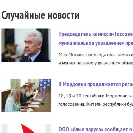
Случайные новости
Председатель комиссии Госсове
муниципальное управление» пре
Мэр Москвы, председатель комисси
и муниципальное управление» объяв
В Мордовии продолжается регис
18, 19 и 20 сентября в Мордовии, к
голосования. Жители республики буд
ООО «Алые паруса» сообщает о 