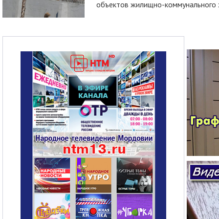
объектов жилищно-коммунального х