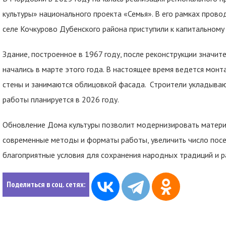
культуры» национального проекта «Семья». В его рамках прово
селе Кочкурово Дубенского района приступили к капитальному
Здание, построенное в 1967 году, после реконструкции значит
начались в марте этого года. В настоящее время ведется мон
стены и занимаются облицовкой фасада. Строители укладывают
работы планируется в 2026 году.
Обновление Дома культуры позволит модернизировать матери
современные методы и форматы работы, увеличить число посет
благоприятные условия для сохранения народных традиций и р
Поделиться в соц. сетях: