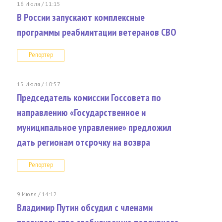
16 Июля / 11:15
В России запускают комплексные
программы реабилитации ветеранов СВО
Репортер
15 Июля / 10:57
Председатель комиссии Госсовета по
направлению «Государственное и
муниципальное управление» предложил
дать регионам отсрочку на возвра
Репортер
9 Июля / 14:12
Владимир Путин обсудил с членами