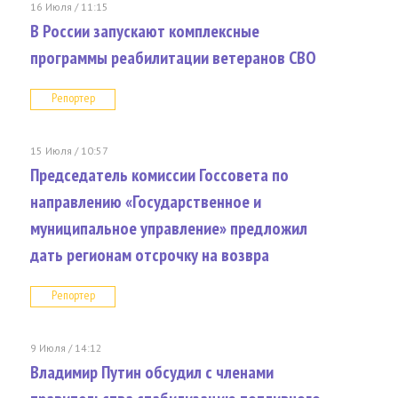
16 Июля / 11:15
В России запускают комплексные
программы реабилитации ветеранов СВО
Репортер
15 Июля / 10:57
Председатель комиссии Госсовета по
направлению «Государственное и
муниципальное управление» предложил
дать регионам отсрочку на возвра
Репортер
9 Июля / 14:12
Владимир Путин обсудил с членами