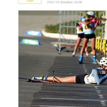
Спорт
2024 / 13 Декабря / 16:08