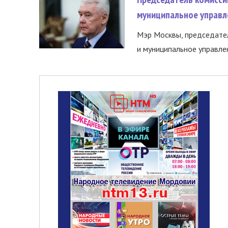
муниципальное управл
Мэр Москвы, председател
и муниципальное управле