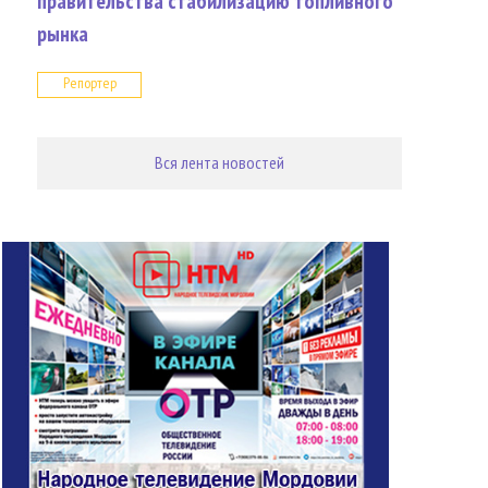
правительства стабилизацию топливного
рынка
Репортер
Вся лента новостей