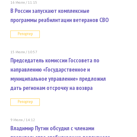
16 Июля / 11:15
В России запускают комплексные
программы реабилитации ветеранов СВО
Репортер
15 Июля / 10:57
Председатель комиссии Госсовета по
направлению «Государственное и
муниципальное управление» предложил
дать регионам отсрочку на возвра
Репортер
9 Июля / 14:12
Владимир Путин обсудил с членами