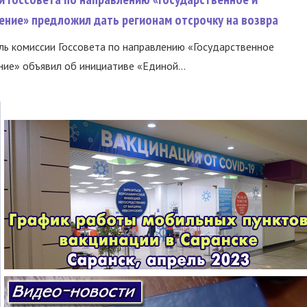
ение» предложил дать регионам отсрочку на возвра
ь комиссии Госсовета по направлению «Государственное
ние» объявил об инициативе «Единой...