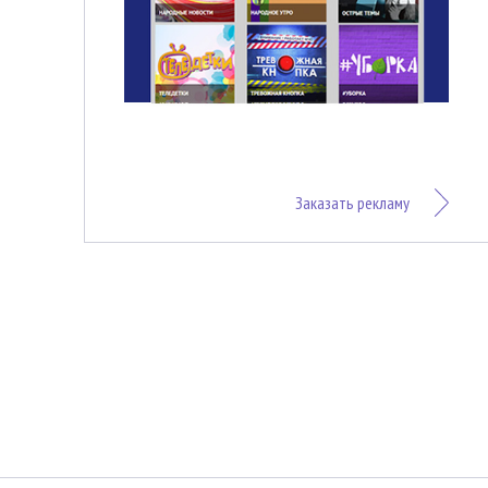
Заказать рекламу