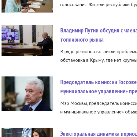
голосования. Жители республики буд
Владимир Путин обсудил с член
топливного рынка
В ряде регионов возникли проблем
обстановка в Крыму, где нет крупны
Председатель комиссии Госсове
муниципальное управление» пре
Мэр Москвы, председатель комисси
и муниципальное управление» объяв
Электоральная динамика период