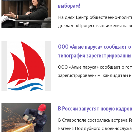
выборам!
На днях Центр общественно-полити
доклад «Процесс выдвижения на вы
ООО «Алые паруса» сообщает о 
типографии зарегистрированны
ООО «Алые паруса» сообщает о гот
зарегистрированным кандидатам на
В России запустят новую кадро
В Ставрополе состоялась встреча Г
Евгения Поддубного с военнослужащ