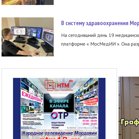
В систему здравоохранения Мо
На сегодняшний день 19 медицинск
платформе « МосМедИИ ». Она разр