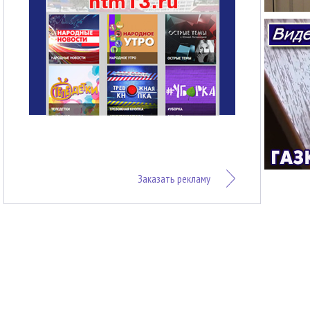
Заказать рекламу