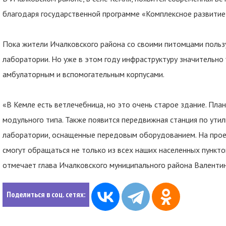
благодаря государственной программе «Комплексное развитие
Пока жители Ичалковского района со своими питомцами пользу
лаборатории. Но уже в этом году инфраструктуру значительно 
амбулаторным и вспомогательным корпусами.
«В Кемле есть ветлечебница, но это очень старое здание. Пл
модульного типа. Также появится передвижная станция по ути
лаборатории, оснащенные передовым оборудованием. На проек
смогут обращаться не только из всех наших населенных пунктов,
отмечает глава Ичалковского муниципального района Валенти
Поделиться в соц. сетях: