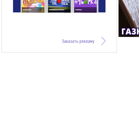
Заказать рекламу