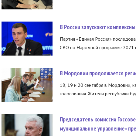
В России запускают комплексн
Партия «Единая Россия» последов
СВО по Народной программе 2021 го
В Мордовии продолжается регис
18, 19 и 20 сентября в Мордовии, к
голосования. Жители республики буд
Председатель комиссии Госсове
муниципальное управление» пре