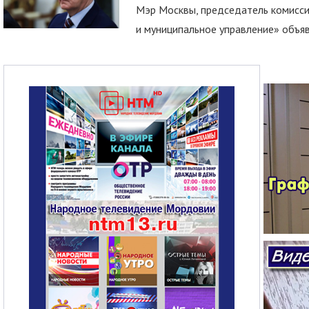
Мэр Москвы, председатель комисси
и муниципальное управление» объяв