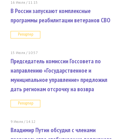
16 Июля / 11:15
В России запускают комплексные
программы реабилитации ветеранов СВО
Репортер
15 Июля / 10:57
Председатель комиссии Госсовета по
направлению «Государственное и
муниципальное управление» предложил
дать регионам отсрочку на возвра
Репортер
9 Июля / 14:12
Владимир Путин обсудил с членами