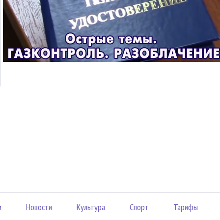
м
Новости
Культура
Спорт
Тарифы