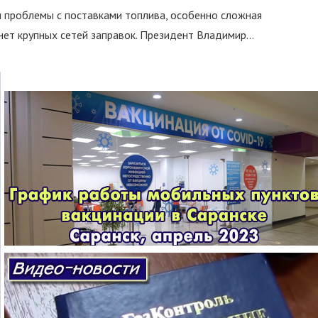
и проблемы с поставками топлива, особенно сложная
нет крупных сетей заправок. Президент Владимир...