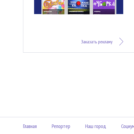
Заказать рекламу
Главная
Репортер
Наш город
Социу