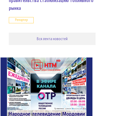
правительства стабилизацию топливного
рынка
Репортер
Вся лента новостей