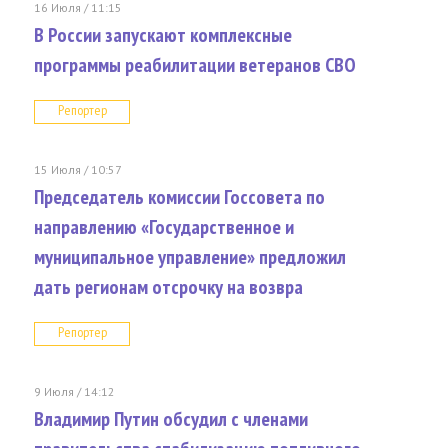
16 Июля / 11:15
В России запускают комплексные
программы реабилитации ветеранов СВО
Репортер
15 Июля / 10:57
Председатель комиссии Госсовета по
направлению «Государственное и
муниципальное управление» предложил
дать регионам отсрочку на возвра
Репортер
9 Июля / 14:12
Владимир Путин обсудил с членами