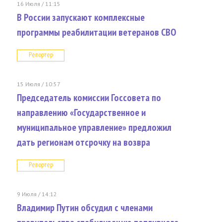
16 Июля / 11:15
В России запускают комплексные
программы реабилитации ветеранов СВО
Репортер
15 Июля / 10:57
Председатель комиссии Госсовета по
направлению «Государственное и
муниципальное управление» предложил
дать регионам отсрочку на возвра
Репортер
9 Июля / 14:12
Владимир Путин обсудил с членами