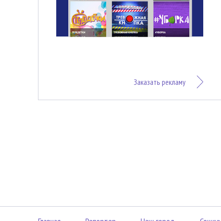
Заказать рекламу