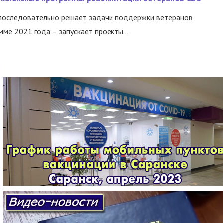
 последовательно решает задачи поддержки ветеранов
ме 2021 года – запускает проекты...