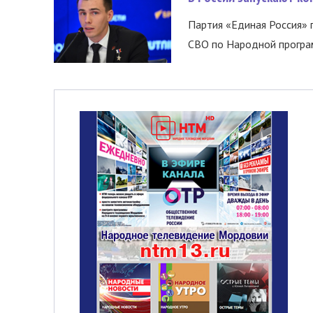
Партия «Единая Россия»
СВО по Народной програм