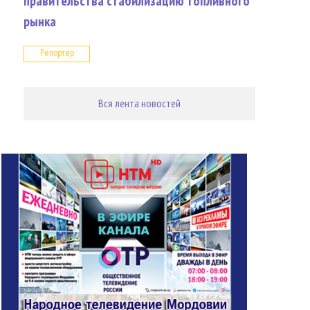
правительства стабилизацию топливного
рынка
Репортер
Вся лента новостей