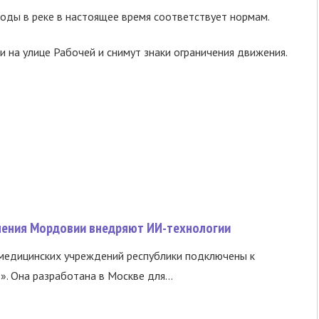
оды в реке в настоящее время соответствует нормам.
 на улице Рабочей и снимут знаки ограничения движения.
нения Мордовии внедряют ИИ-технологии
медицинских учреждений республики подключены к
 Она разработана в Москве для...