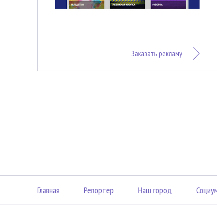
Заказать рекламу
Главная
Репортер
Наш город
Социу