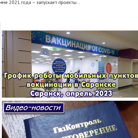
ме 2021 года – запускает проекты...