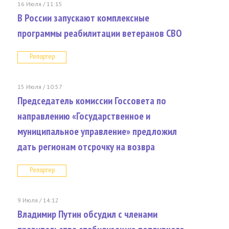
16 Июля / 11:15
В России запускают комплексные
программы реабилитации ветеранов СВО
Репортер
15 Июля / 10:57
Председатель комиссии Госсовета по
направлению «Государственное и
муниципальное управление» предложил
дать регионам отсрочку на возвра
Репортер
9 Июля / 14:12
Владимир Путин обсудил с членами