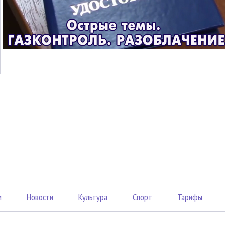
м
Новости
Культура
Спорт
Тарифы