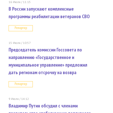
16 Июля / 11:15
В России запускают комплексные
программы реабилитации ветеранов СВО
Репортер
15 Июля / 10:57
Председатель комиссии Госсовета по
направлению «Государственное и
муниципальное управление» предложил
дать регионам отсрочку на возвра
Репортер
9 Июля / 14:12
Владимир Путин обсудил с членами