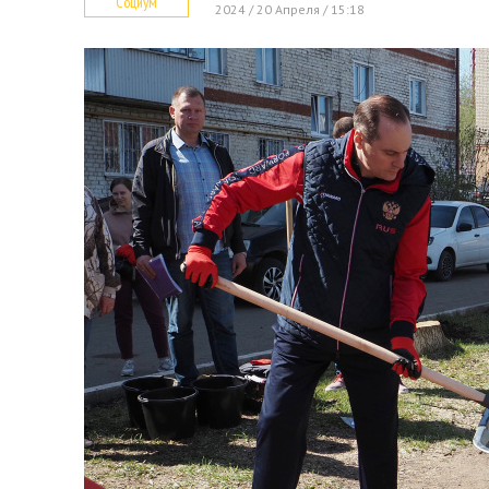
Социум
2024 / 20 Апреля / 15:18