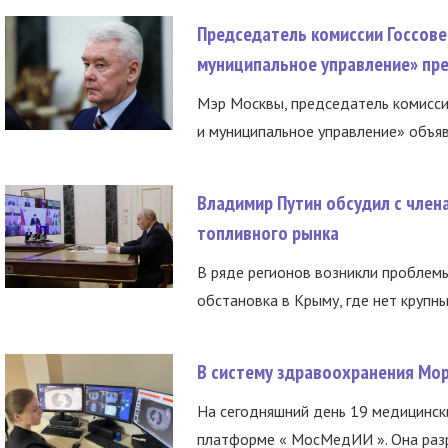
Председатель комиссии Госсове
муниципальное управление» пре
Мэр Москвы, председатель комисси
и муниципальное управление» объяв
Владимир Путин обсудил с член
топливного рынка
В ряде регионов возникли проблем
обстановка в Крыму, где нет крупны
В систему здравоохранения Мо
На сегодняшний день 19 медицинск
платформе « МосМедИИ ». Она разр