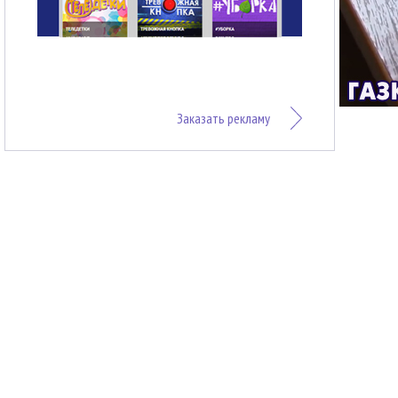
Заказать рекламу