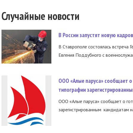
Случайные новости
В России запустят новую кадро
В Ставрополе состоялась встреча Г
Евгения Поддубного с военнослужащ
ООО «Алые паруса» сообщает о 
типографии зарегистрированны
ООО «Алые паруса» сообщает о гот
зарегистрированным кандидатам на