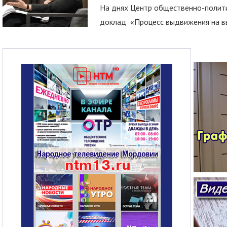
На днях Центр общественно-полити
доклад «Процесс выдвижения на вы