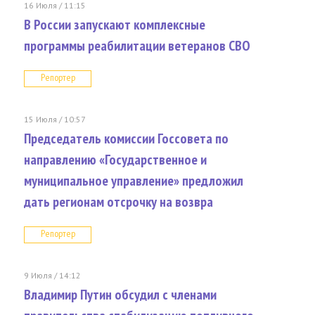
16 Июля / 11:15
В России запускают комплексные
программы реабилитации ветеранов СВО
Репортер
15 Июля / 10:57
Председатель комиссии Госсовета по
направлению «Государственное и
муниципальное управление» предложил
дать регионам отсрочку на возвра
Репортер
9 Июля / 14:12
Владимир Путин обсудил с членами