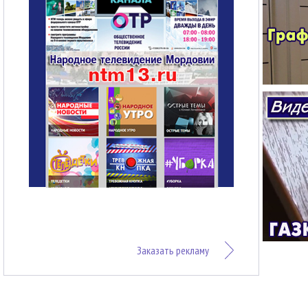
Заказать рекламу