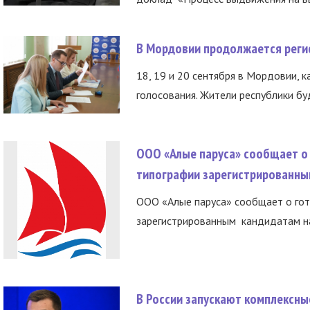
В Мордовии продолжается регис
18, 19 и 20 сентября в Мордовии, к
голосования. Жители республики буд
ООО «Алые паруса» сообщает о 
типографии зарегистрированны
ООО «Алые паруса» сообщает о гот
зарегистрированным кандидатам на
В России запускают комплексн