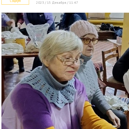
Социум
2023 / 15 Декабря / 11:47