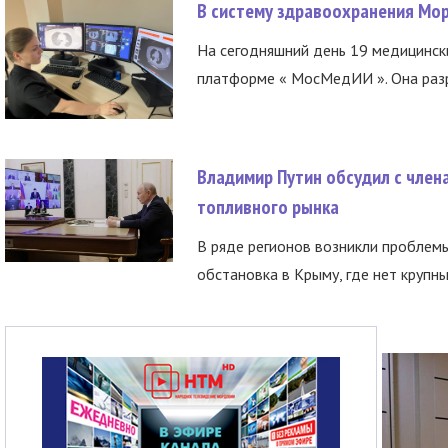
В систему здравоохранения Мо
На сегодняшний день 19 медицинск
платформе « МосМедИИ ». Она разр
Владимир Путин обсудил с член
топливного рынка
В ряде регионов возникли проблем
обстановка в Крыму, где нет крупны