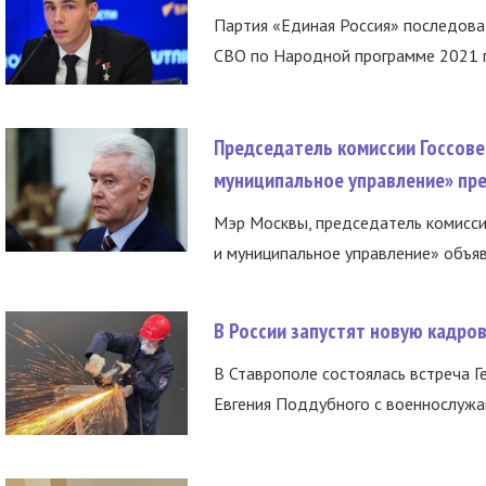
Партия «Единая Россия» последов
СВО по Народной программе 2021 го
Председатель комиссии Госсове
муниципальное управление» пре
Мэр Москвы, председатель комисси
и муниципальное управление» объяв
В России запустят новую кадро
В Ставрополе состоялась встреча Г
Евгения Поддубного с военнослужащ