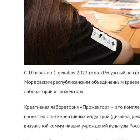
С 10 июля по 1 декабря 2023 года «Ресурсный цент
Мордовским республиканским объединенным краевед
лаборатории «Прожектор».
Креативная лаборатория «Прожектор» – это компле
проект на стыке креативных индустрий (дизайна, рек
визуальной коммуникации учреждений культуры Росс