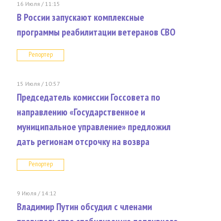
16 Июля / 11:15
В России запускают комплексные
программы реабилитации ветеранов СВО
Репортер
15 Июля / 10:57
Председатель комиссии Госсовета по
направлению «Государственное и
муниципальное управление» предложил
дать регионам отсрочку на возвра
Репортер
9 Июля / 14:12
Владимир Путин обсудил с членами