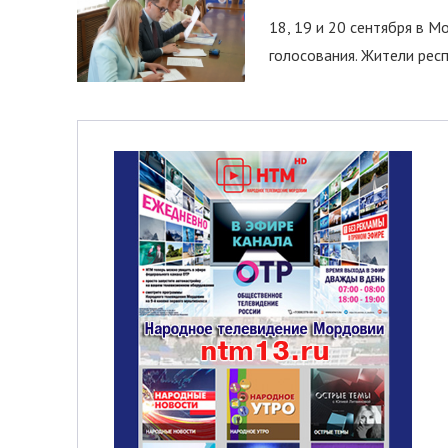
18, 19 и 20 сентября в М
голосования. Жители респ