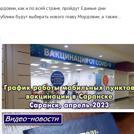
ордовии, как и по всей стране, пройдут Единые дни
ублики будут выбирать нового главу Мордовии, а также...