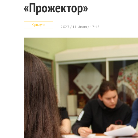
«Прожектор»
Культура
2023 / 11 Июля / 17:16