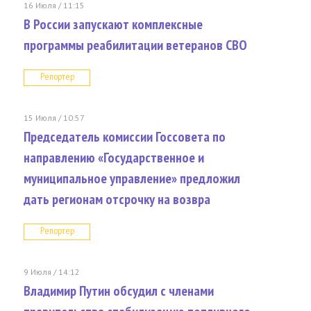
16 Июля / 11:15
В России запускают комплексные
программы реабилитации ветеранов СВО
Репортер
15 Июля / 10:57
Председатель комиссии Госсовета по
направлению «Государственное и
муниципальное управление» предложил
дать регионам отсрочку на возвра
Репортер
9 Июля / 14:12
Владимир Путин обсудил с членами