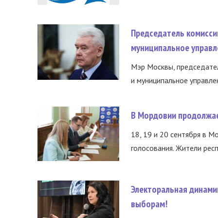
Председатель комисси
муниципальное управл
Мэр Москвы, председател
и муниципальное управле
В Мордовии продолжае
18, 19 и 20 сентября в М
голосования. Жители респ
Электоральная динами
выборам!