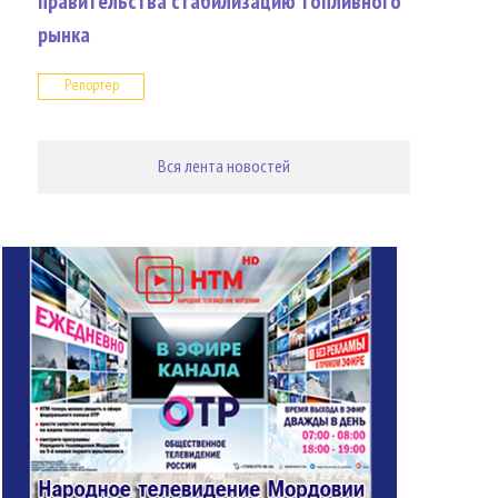
правительства стабилизацию топливного
рынка
Репортер
Вся лента новостей