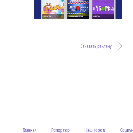
Заказать рекламу
Главная
Репортер
Наш город
Социу