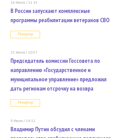
16 Июля / 11:15
В России запускают комплексные
программы реабилитации ветеранов СВО
Репортер
15 Июля / 10:57
Председатель комиссии Госсовета по
направлению «Государственное и
муниципальное управление» предложил
дать регионам отсрочку на возвра
Репортер
9 Июля / 14:12
Владимир Путин обсудил с членами