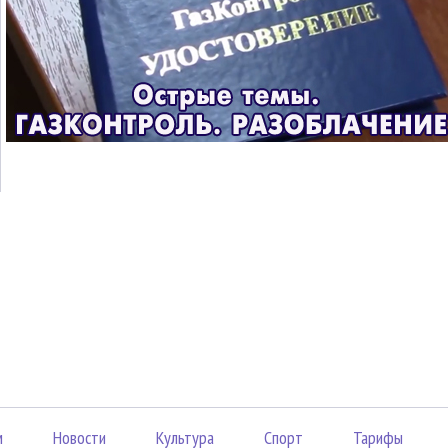
м
Новости
Культура
Спорт
Тарифы