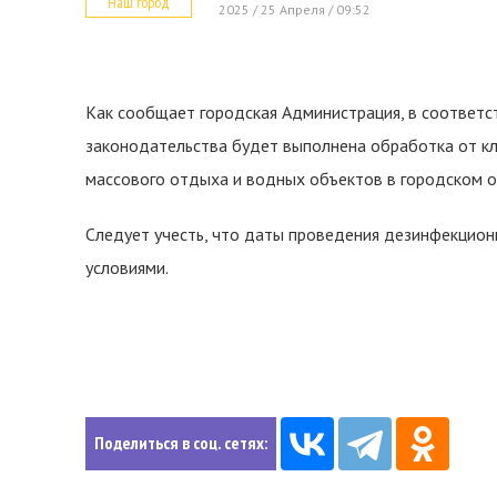
Наш город
2025 / 25 Апреля / 09:52
Как сообщает городская Администрация, в соответс
законодательства будет выполнена обработка от кле
массового отдыха и водных объектов в городском о
Следует учесть, что даты проведения дезинфекцион
условиями.
Поделиться в соц. сетях: