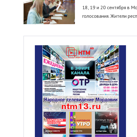
18, 19 и 20 сентября в М
голосования. Жители респ