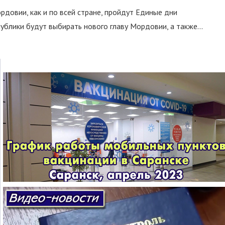
ордовии, как и по всей стране, пройдут Единые дни
ублики будут выбирать нового главу Мордовии, а также...