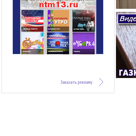
Заказать рекламу