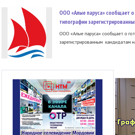
ООО «Алые паруса» сообщает о 
типографии зарегистрированны
ООО «Алые паруса» сообщает о гот
зарегистрированным кандидатам на