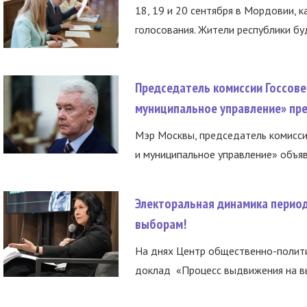
18, 19 и 20 сентября в Мордовии, к
голосования. Жители республики буд
Председатель комиссии Госсове
муниципальное управление» пре
Мэр Москвы, председатель комисси
и муниципальное управление» объяв
Электоральная динамика период
выборам!
На днях Центр общественно-полити
доклад «Процесс выдвижения на вы