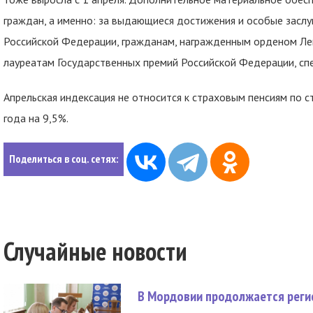
граждан, а именно: за выдающиеся достижения и особые заслу
Российской Федерации, гражданам, награжденным орденом Лен
лауреатам Государственных премий Российской Федерации, сп
Апрельская индексация не относится к страховым пенсиям по 
года на 9,5%.
Поделиться в соц. сетях:
Случайные новости
В Мордовии продолжается регис