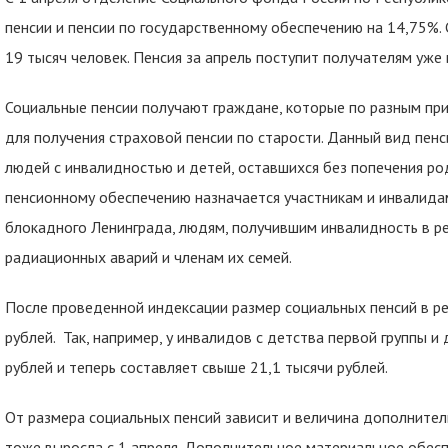
пенсии и пенсии по государственному обеспечению на 14,75%.
19 тысяч человек. Пенсия за апрель поступит получателям уже
Социальные пенсии получают граждане, которые по разным пр
для получения страховой пенсии по старости. Данный вид пенс
людей с инвалидностью и детей, оставшихся без попечения ро
пенсионному обеспечению назначается участникам и инвалида
блокадного Ленинграда, людям, получившим инвалидность в ре
радиационных аварий и членам их семей.
После проведенной индексации размер социальных пенсий в ре
рублей. Так, например, у инвалидов с детства первой группы и
рублей и теперь составляет свыше 21,1 тысячи рублей.
От размера социальных пенсий зависит и величина дополнител
тоже выросла с 1 апреля. Дополнительное материальное обес