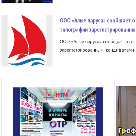
ООО «Алые паруса» сообщает о 
типографии зарегистрированны
ООО «Алые паруса» сообщает о гот
зарегистрированным кандидатам на