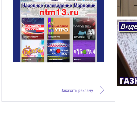
Заказать рекламу