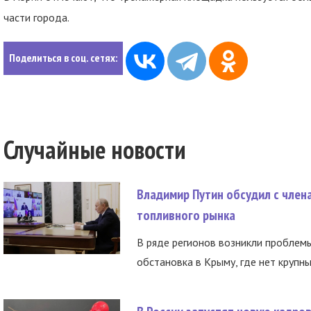
части города.
Поделиться в соц. сетях:
Случайные новости
Владимир Путин обсудил с член
топливного рынка
В ряде регионов возникли проблем
обстановка в Крыму, где нет крупны