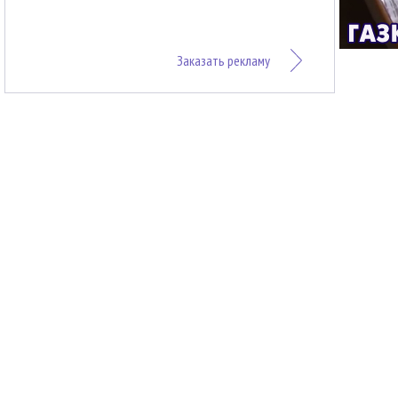
Заказать рекламу