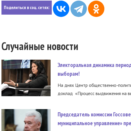
Поделиться в соц. сетях:
Случайные новости
Электоральная динамика период
выборам!
На днях Центр общественно-полити
доклад «Процесс выдвижения на вы
Председатель комиссии Госсове
муниципальное управление» пре