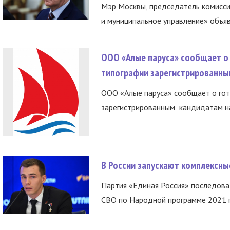
Мэр Москвы, председатель комисси
и муниципальное управление» объяв
ООО «Алые паруса» сообщает о 
типографии зарегистрированны
ООО «Алые паруса» сообщает о гот
зарегистрированным кандидатам на
В России запускают комплексн
Партия «Единая Россия» последов
СВО по Народной программе 2021 го