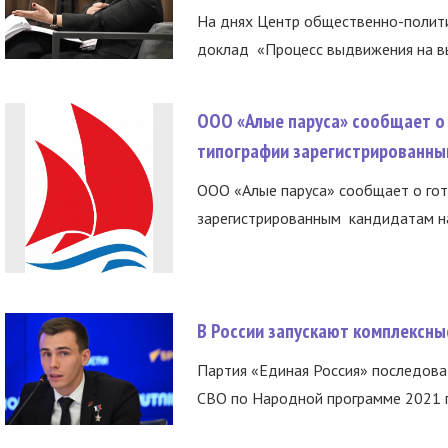
На днях Центр общественно-полити
доклад «Процесс выдвижения на вы
ООО «Алые паруса» сообщает о 
типографии зарегистрированны
ООО «Алые паруса» сообщает о гот
зарегистрированным кандидатам на
В России запускают комплексн
Партия «Единая Россия» последов
СВО по Народной программе 2021 го