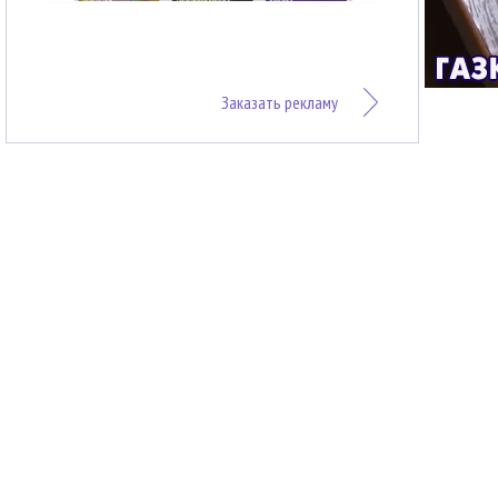
Заказать рекламу