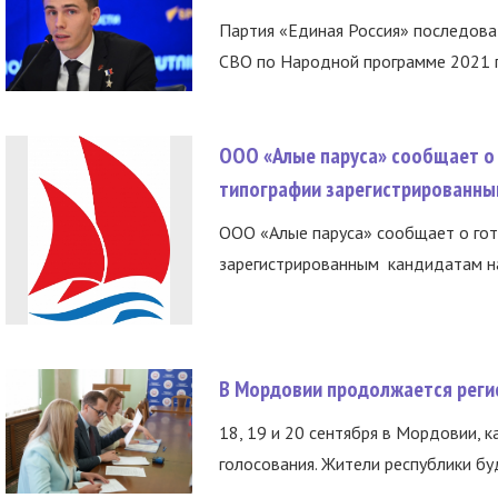
Партия «Единая Россия» последов
СВО по Народной программе 2021 го
ООО «Алые паруса» сообщает о 
типографии зарегистрированны
ООО «Алые паруса» сообщает о гот
зарегистрированным кандидатам на
В Мордовии продолжается регис
18, 19 и 20 сентября в Мордовии, к
голосования. Жители республики буд