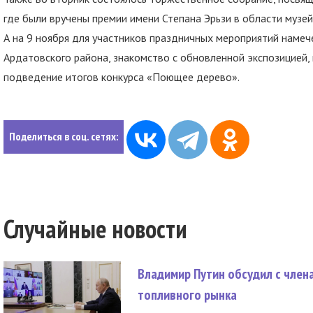
где были вручены премии имени Степана Эрьзи в области музей
А на 9 ноября для участников праздничных мероприятий намеч
Ардатовского района, знакомство с обновленной экспозицией,
подведение итогов конкурса «Поющее дерево».
Поделиться в соц. сетях:
Случайные новости
Владимир Путин обсудил с член
топливного рынка