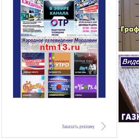
Заказать рекламу