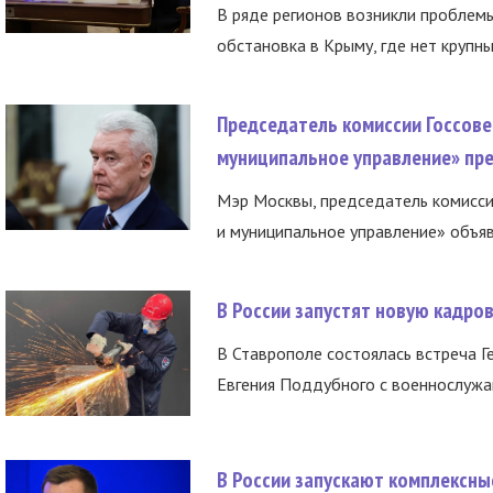
В ряде регионов возникли проблем
обстановка в Крыму, где нет крупны
Председатель комиссии Госсове
муниципальное управление» пре
Мэр Москвы, председатель комисси
и муниципальное управление» объяв
В России запустят новую кадро
В Ставрополе состоялась встреча Г
Евгения Поддубного с военнослужащ
В России запускают комплексн