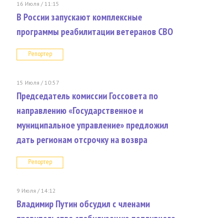
16 Июля / 11:15
В России запускают комплексные
программы реабилитации ветеранов СВО
Репортер
15 Июля / 10:57
Председатель комиссии Госсовета по
направлению «Государственное и
муниципальное управление» предложил
дать регионам отсрочку на возвра
Репортер
9 Июля / 14:12
Владимир Путин обсудил с членами