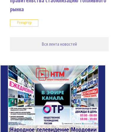
правительства стабилизацию топливного
рынка
Репортер
Вся лента новостей