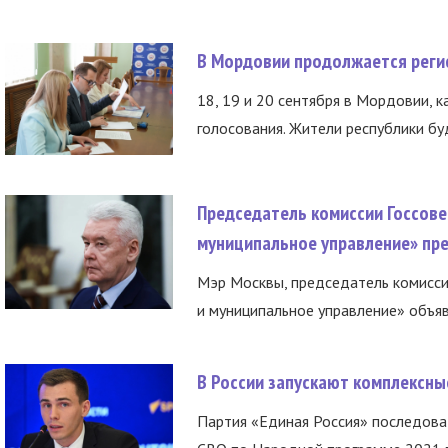
В Мордовии продолжается регис
18, 19 и 20 сентября в Мордовии, к
голосования. Жители республики буд
Председатель комиссии Госсове
муниципальное управление» пре
Мэр Москвы, председатель комисси
и муниципальное управление» объяв
В России запускают комплексн
Партия «Единая Россия» последов