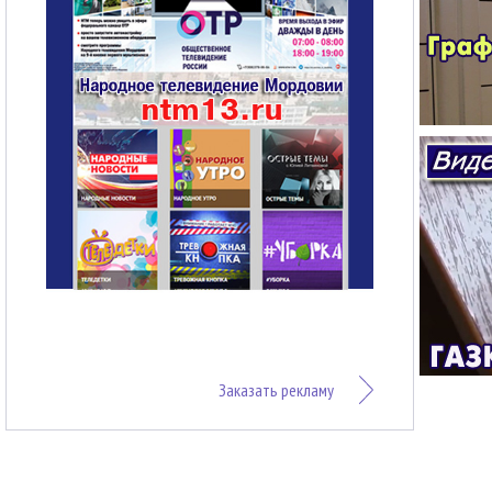
Заказать рекламу