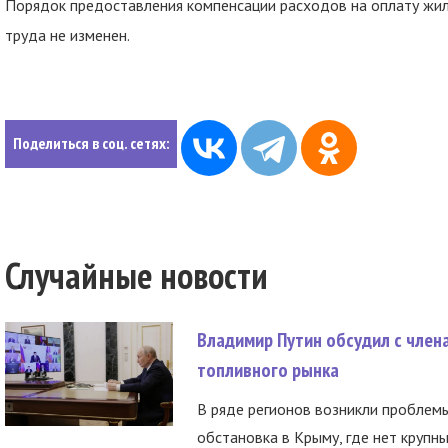
Порядок предоставления компенсации расходов на оплату жи
труда не изменен.
Поделиться в соц. сетях:
Случайные новости
Владимир Путин обсудил с член
топливного рынка
В ряде регионов возникли проблем
обстановка в Крыму, где нет крупны