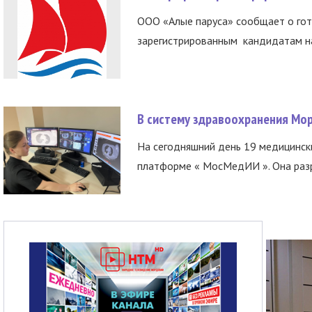
ООО «Алые паруса» сообщает о гот
зарегистрированным кандидатам на
В систему здравоохранения Мо
На сегодняшний день 19 медицинск
платформе « МосМедИИ ». Она разр