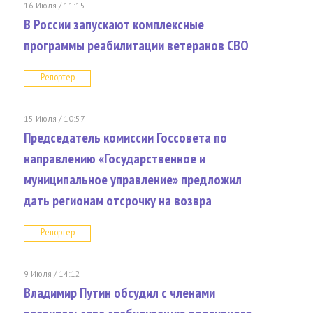
16 Июля / 11:15
В России запускают комплексные
программы реабилитации ветеранов СВО
Репортер
15 Июля / 10:57
Председатель комиссии Госсовета по
направлению «Государственное и
муниципальное управление» предложил
дать регионам отсрочку на возвра
Репортер
9 Июля / 14:12
Владимир Путин обсудил с членами