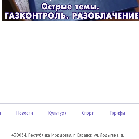
м
Новости
Культура
Спорт
Тарифы
430034, Республика Мордовия, г. Саранск, ул. Лодыгина, д.