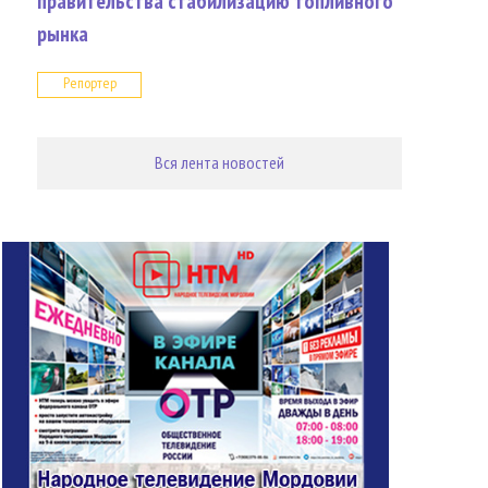
правительства стабилизацию топливного
рынка
Репортер
Вся лента новостей