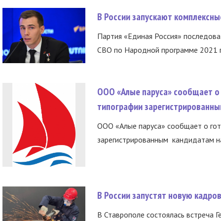
В России запускают комплексн
Партия «Единая Россия» последов
СВО по Народной программе 2021 го
ООО «Алые паруса» сообщает о 
типографии зарегистрированны
ООО «Алые паруса» сообщает о гот
зарегистрированным кандидатам на
В России запустят новую кадро
В Ставрополе состоялась встреча Г