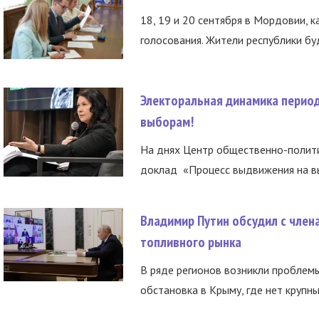
18, 19 и 20 сентября в Мордовии, к
голосования. Жители республики буд
Электоральная динамика период
выборам!
На днях Центр общественно-полити
доклад «Процесс выдвижения на вы
Владимир Путин обсудил с член
топливного рынка
В ряде регионов возникли проблем
обстановка в Крыму, где нет крупны