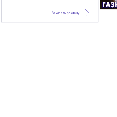
Заказать рекламу