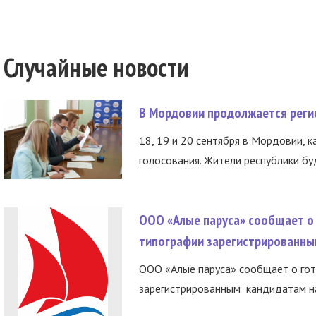
Случайные новости
В Мордовии продолжается регис
18, 19 и 20 сентября в Мордовии, к
голосования. Жители республики буд
ООО «Алые паруса» сообщает о 
типографии зарегистрированны
ООО «Алые паруса» сообщает о гот
зарегистрированным кандидатам на