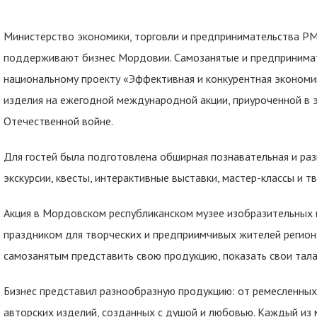
Министерство экономики, торговли и предпринимательства Р
поддерживают бизнес Мордовии. Самозанятые и предпринимат
национальному проекту «Эффективная и конкурентная экономи
изделия на ежегодной международной акции, приуроченной в 
Отечественной войне.
Для гостей была подготовлена обширная познавательная и раз
экскурсии, квесты, интерактивные выставки, мастер-классы и т
Акция в Мордовском республиканском музее изобразительных и
праздником для творческих и предприимчивых жителей регио
самозанятым представить свою продукцию, показать свои тала
Бизнес представил разнообразную продукцию: от ремесленных
авторских изделий, созданных с душой и любовью. Каждый из 