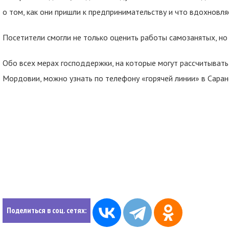
о том, как они пришли к предпринимательству и что вдохновля
Посетители смогли не только оценить работы самозанятых, но 
Обо всех мерах господдержки, на которые могут рассчитывать
Мордовии, можно узнать по телефону «горячей линии» в Саранс
Поделиться в соц. сетях: