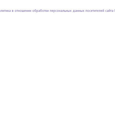
олитика в отношении обработки персональных данных посетителей сайта