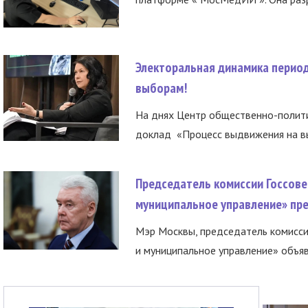
Электоральная динамика период
выборам!
На днях Центр общественно-полити
доклад «Процесс выдвижения на вы
Председатель комиссии Госсове
муниципальное управление» пре
Мэр Москвы, председатель комисси
и муниципальное управление» объяв