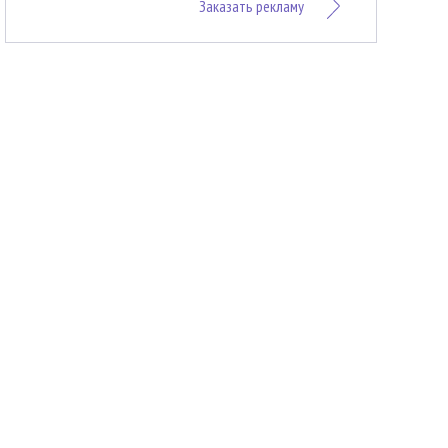
Заказать рекламу