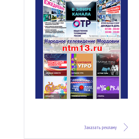
Заказать рекламу