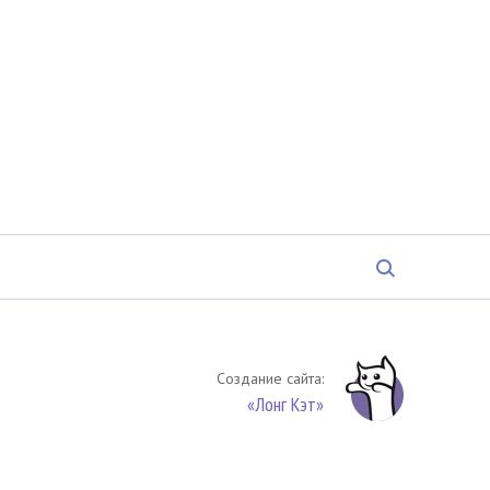
Создание сайта:
«Лонг Кэт»