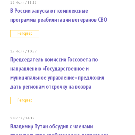
16 Июля / 11:15
В России запускают комплексные
программы реабилитации ветеранов СВО
Репортер
15 Июля / 10:57
Председатель комиссии Госсовета по
направлению «Государственное и
муниципальное управление» предложил
дать регионам отсрочку на возвра
Репортер
9 Июля / 14:12
Владимир Путин обсудил с членами