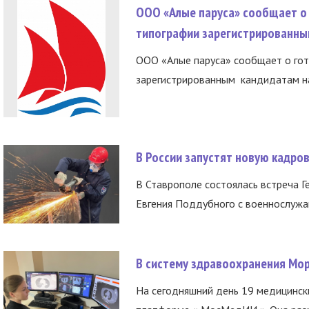
ООО «Алые паруса» сообщает о 
типографии зарегистрированны
ООО «Алые паруса» сообщает о гот
зарегистрированным кандидатам на
В России запустят новую кадро
В Ставрополе состоялась встреча Г
Евгения Поддубного с военнослужащ
В систему здравоохранения Мо
На сегодняшний день 19 медицинск