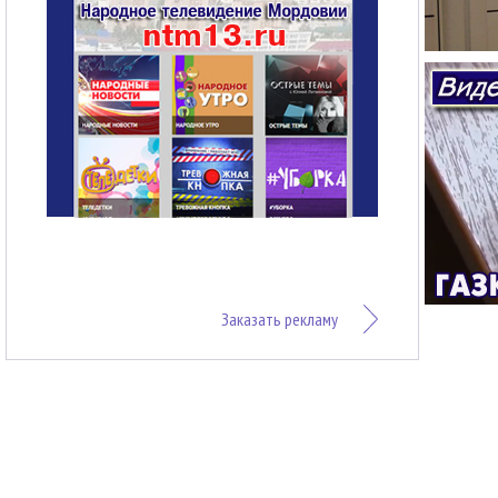
Заказать рекламу