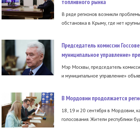
топливного рынка
В ряде регионов возникли проблем
обстановка в Крыму, где нет крупны
Председатель комиссии Госсове
муниципальное управление» пре
Мэр Москвы, председатель комисси
и муниципальное управление» объяв
В Мордовии продолжается регис
18, 19 и 20 сентября в Мордовии, к
голосования. Жители республики буд