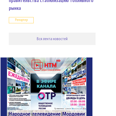
правительства стабилизацию топливного
рынка
Репортер
Вся лента новостей