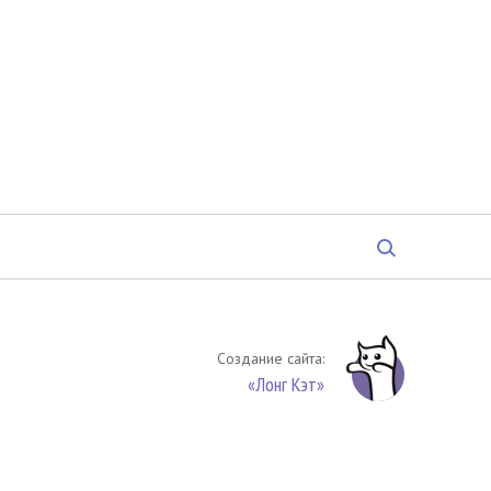
Создание сайта:
«Лонг Кэт»