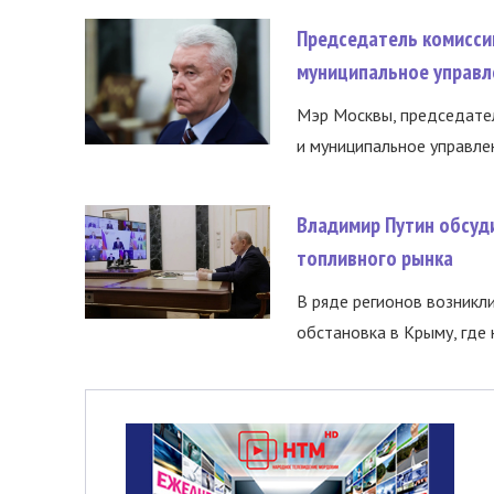
Председатель комисси
муниципальное управл
Мэр Москвы, председател
и муниципальное управле
Владимир Путин обсуд
топливного рынка
В ряде регионов возникл
обстановка в Крыму, где 