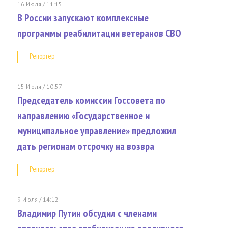
16 Июля / 11:15
В России запускают комплексные
программы реабилитации ветеранов СВО
Репортер
15 Июля / 10:57
Председатель комиссии Госсовета по
направлению «Государственное и
муниципальное управление» предложил
дать регионам отсрочку на возвра
Репортер
9 Июля / 14:12
Владимир Путин обсудил с членами