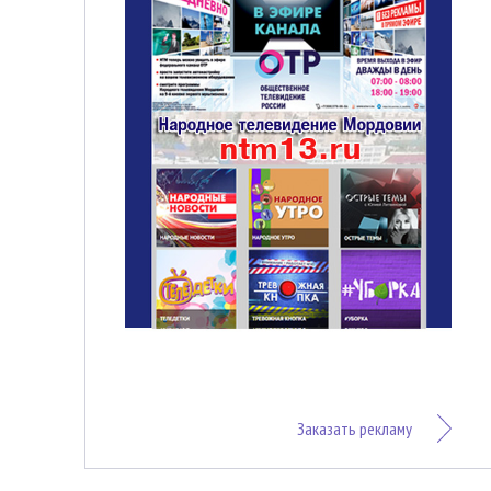
Заказать рекламу