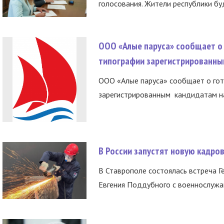
голосования. Жители республики буд
ООО «Алые паруса» сообщает о 
типографии зарегистрированны
ООО «Алые паруса» сообщает о гот
зарегистрированным кандидатам на
В России запустят новую кадро
В Ставрополе состоялась встреча Г
Евгения Поддубного с военнослужащ