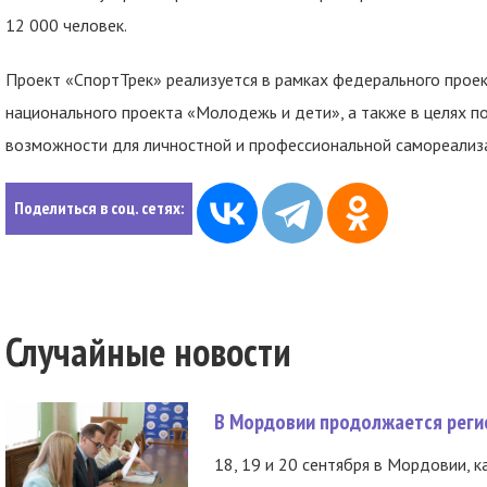
12 000 человек.
Проект «СпортТрек» реализуется в рамках федерального проек
национального проекта «Молодежь и дети», а также в целях 
возможности для личностной и профессиональной самореализа
Поделиться в соц. сетях:
Случайные новости
В Мордовии продолжается регис
18, 19 и 20 сентября в Мордовии, к