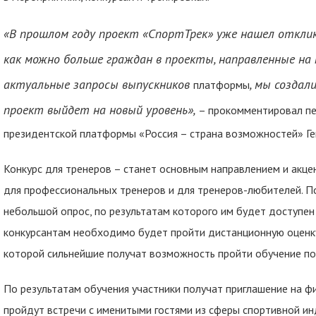
«
В прошлом году проект «СпортТрек» уже нашел отклик 
как можно больше граждан в проекты, направленные на 
актуальные запросы выпускников
, мы создал
платформы
проект выйдет на новый уровень
»,
– прокомментировал пе
президентской платформы «Россия – страна возможностей» Ге
Конкурс для тренеров – станет основным направлением и акцен
для профессиональных тренеров и для тренеров-любителей. По
небольшой опрос, по результатам которого им будет доступен 
конкурсантам необходимо будет пройти дистанционную оценку
которой сильнейшие получат возможность пройти обучение п
По результатам обучения участники получат приглашение на ф
пройдут встречи с именитыми гостями из сферы спортивной инд