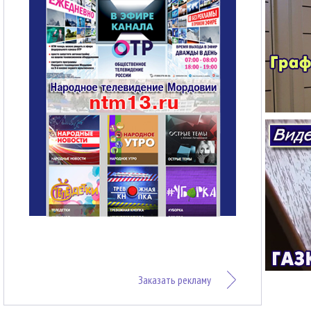
Заказать рекламу