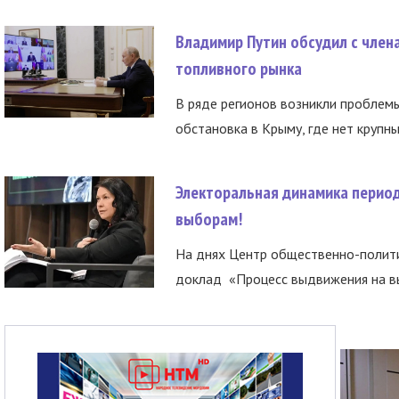
Владимир Путин обсудил с член
топливного рынка
В ряде регионов возникли проблем
обстановка в Крыму, где нет крупны
Электоральная динамика период
выборам!
На днях Центр общественно-полити
доклад «Процесс выдвижения на вы