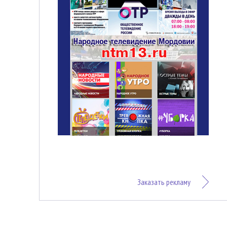
Заказать рекламу