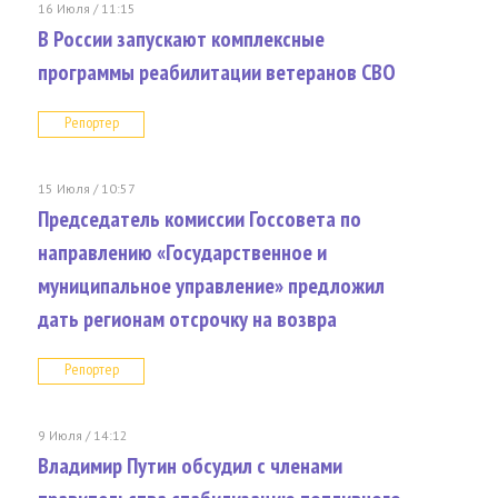
16 Июля / 11:15
В России запускают комплексные
программы реабилитации ветеранов СВО
Репортер
15 Июля / 10:57
Председатель комиссии Госсовета по
направлению «Государственное и
муниципальное управление» предложил
дать регионам отсрочку на возвра
Репортер
9 Июля / 14:12
Владимир Путин обсудил с членами