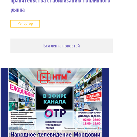
правительства стабилизацию топливного
рынка
Репортер
Вся лента новостей