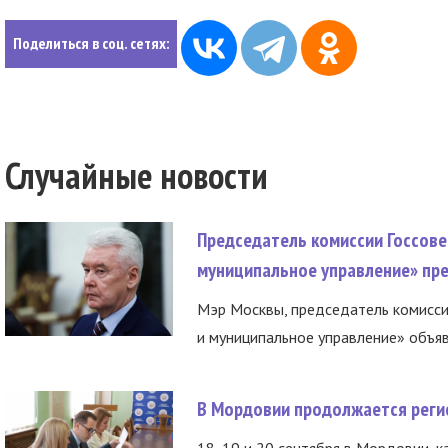
Поделиться в соц. сетях:
Случайные новости
Председатель комиссии Госсове
муниципальное управление» пре
Мэр Москвы, председатель комисси
и муниципальное управление» объяв
В Мордовии продолжается регис