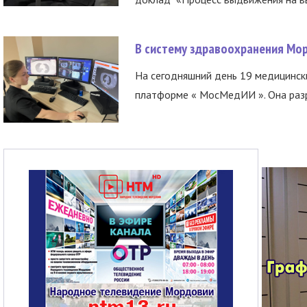
В систему здравоохранения Мо
На сегодняшний день 19 медицинск
платформе « МосМедИИ ». Она разр