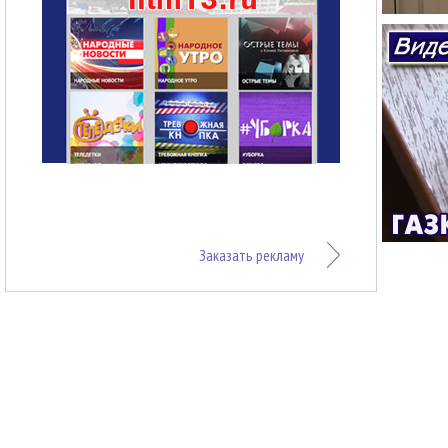
Заказать рекламу