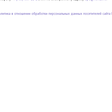
олитика в отношении обработки персональных данных посетителей сайта