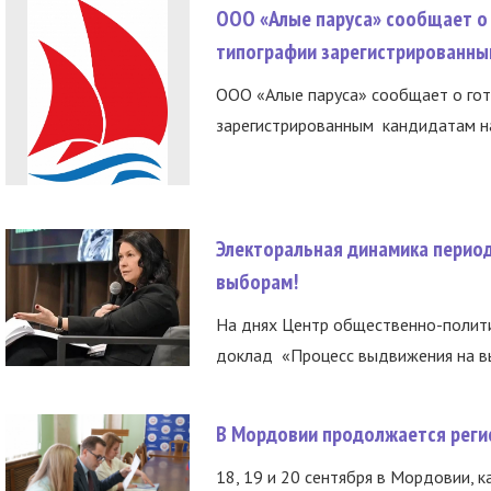
ООО «Алые паруса» сообщает о 
типографии зарегистрированны
ООО «Алые паруса» сообщает о гот
зарегистрированным кандидатам на
Электоральная динамика период
выборам!
На днях Центр общественно-полити
доклад «Процесс выдвижения на вы
В Мордовии продолжается регис
18, 19 и 20 сентября в Мордовии, к