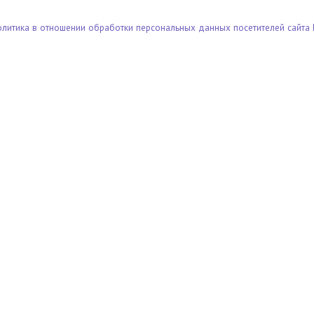
олитика в отношении обработки персональных данных посетителей сайта