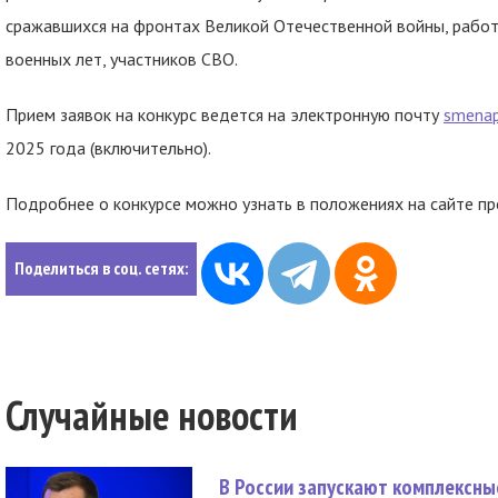
сражавшихся на фронтах Великой Отечественной войны, работ
военных лет, участников СВО.
Прием заявок на конкурс ведется на электронную почту
smena
2025 года (включительно).
Подробнее о конкурсе можно узнать в положениях на сайте 
Поделиться в соц. сетях:
Случайные новости
В России запускают комплексн