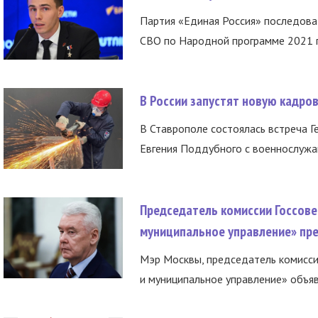
Партия «Единая Россия» последов
СВО по Народной программе 2021 го
В России запустят новую кадро
В Ставрополе состоялась встреча Г
Евгения Поддубного с военнослужащ
Председатель комиссии Госсове
муниципальное управление» пре
Мэр Москвы, председатель комисси
и муниципальное управление» объяв