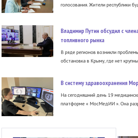
голосования. Жители республики буд
Владимир Путин обсудил с член
топливного рынка
В ряде регионов возникли проблем
обстановка в Крыму, где нет крупны
В систему здравоохранения Мо
На сегодняшний день 19 медицинск
платформе « МосМедИИ ». Она разр