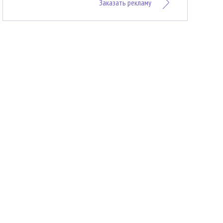
Заказать рекламу