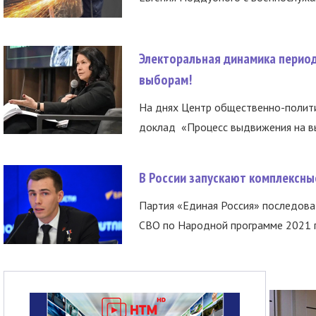
Электоральная динамика период
выборам!
На днях Центр общественно-полити
доклад «Процесс выдвижения на вы
В России запускают комплексн
Партия «Единая Россия» последов
СВО по Народной программе 2021 го