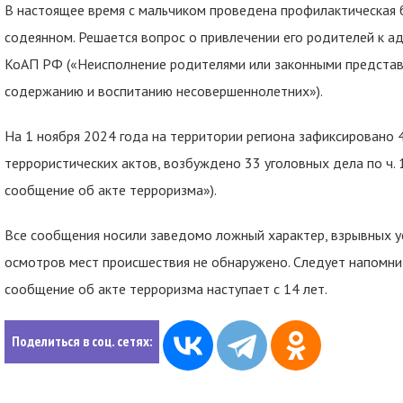
В настоящее время с мальчиком проведена профилактическая б
содеянном. Решается вопрос о привлечении его родителей к ад
КоАП РФ («Неисполнение родителями или законными представ
содержанию и воспитанию несовершеннолетних»).
На 1 ноября 2024 года на территории региона зафиксировано
террористических актов, возбуждено 33 уголовных дела по ч. 
сообщение об акте терроризма»).
Все сообщения носили заведомо ложный характер, взрывных у
осмотров мест происшествия не обнаружено. Следует напомни
сообщение об акте терроризма наступает с 14 лет.
Поделиться в соц. сетях: