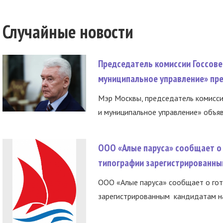
Случайные новости
Председатель комиссии Госсове
муниципальное управление» пре
Мэр Москвы, председатель комисси
и муниципальное управление» объяв
ООО «Алые паруса» сообщает о 
типографии зарегистрированны
ООО «Алые паруса» сообщает о гот
зарегистрированным кандидатам на