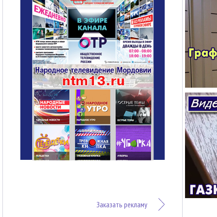
Заказать рекламу