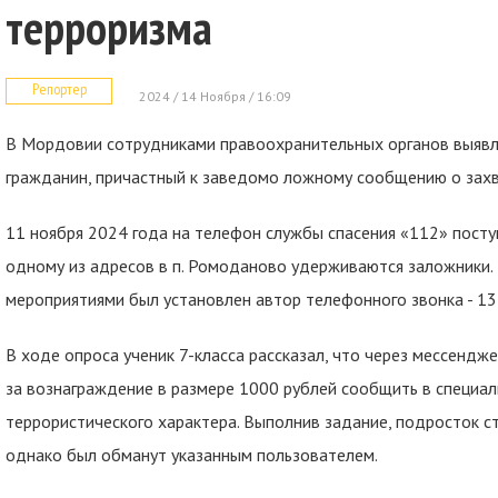
терроризма
Репортер
2024 / 14 Ноября / 16:09
В Мордовии сотрудниками правоохранительных органов выявл
гражданин, причастный к заведомо ложному сообщению о захв
11 ноября 2024 года на телефон службы спасения «112» посту
одному из адресов в п. Ромоданово удерживаются заложники
мероприятиями был установлен автор телефонного звонка - 13
В ходе опроса ученик 7-класса рассказал, что через мессенд
за вознаграждение в размере 1000 рублей сообщить в специ
террористического характера. Выполнив задание, подросток с
однако был обманут указанным пользователем.