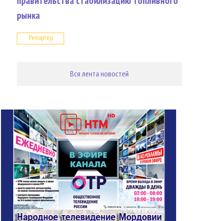
правительства стабилизацию топливного
рынка
Репортер
Вся лента новостей