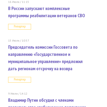
16 Июля / 11:15
В России запускают комплексные
программы реабилитации ветеранов СВО
Репортер
15 Июля / 10:57
Председатель комиссии Госсовета по
направлению «Государственное и
муниципальное управление» предложил
дать регионам отсрочку на возвра
Репортер
9 Июля / 14:12
Владимир Путин обсудил с членами