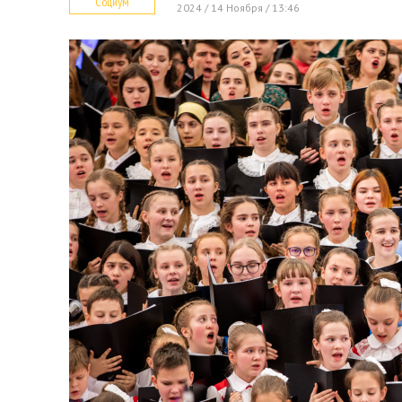
Социум
2024 / 14 Ноября / 13:46