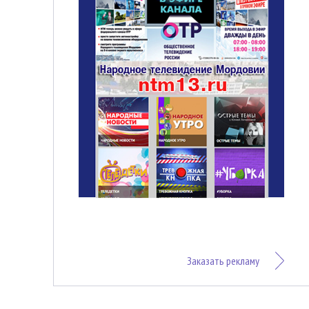
Заказать рекламу