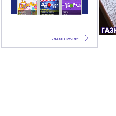
Заказать рекламу