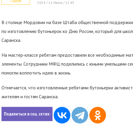
Социум
2024 / 11 Июня / 12:45
В столице Мордовии на базе Штаба общественной поддержки 
по изготовлению бутоньерок ко Дню России, который для шко
Саранска.
На мастер-классе ребятам предоставили все необходимые мат
элементы. Сотрудники МФЦ поделились с юными умельцами се
помогли воплотить идею в жизнь.
Отмечается, что изготовленные ребятами бутоньерки активис
жителям и гостям Саранска.
Поделиться в соц. сетях: