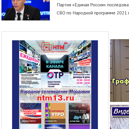
Партия «Единая Россия» последов
СВО по Народной программе 2021 го