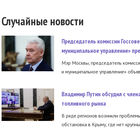
Случайные новости
Председатель комиссии Госсове
муниципальное управление» пре
Мэр Москвы, председатель комисси
и муниципальное управление» объяв
Владимир Путин обсудил с член
топливного рынка
В ряде регионов возникли проблем
обстановка в Крыму, где нет крупны