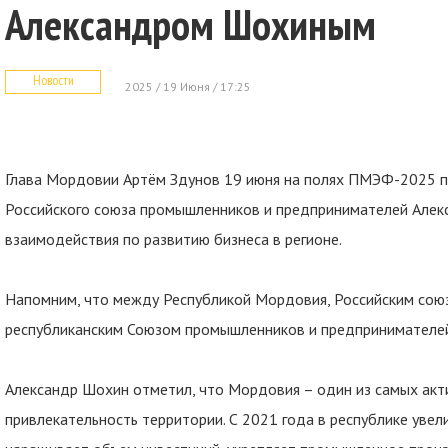
Александром Шохиным
Новости
2025 / 19 Июня / 17:25
Глава Мордовии Артём Здунов 19 июня на полях ПМЭФ-2025 п
Российского союза промышленников и предпринимателей Але
взаимодействия по развитию бизнеса в регионе.
Напомним, что между Республикой Мордовия, Российским сою
республиканским Союзом промышленников и предпринимателей
Александр Шохин отметил, что Мордовия – один из самых акт
привлекательность территории. С 2021 года в республике увел