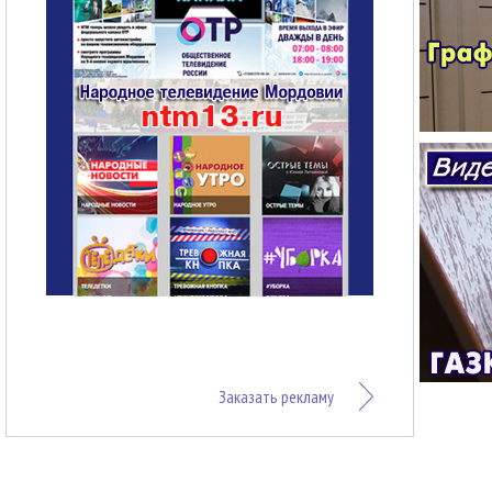
Заказать рекламу