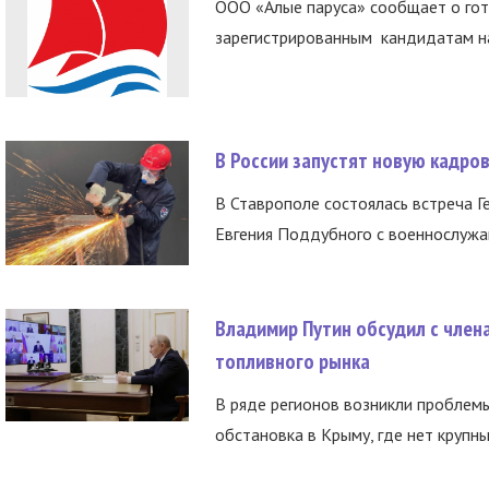
ООО «Алые паруса» сообщает о гот
зарегистрированным кандидатам на
В России запустят новую кадро
В Ставрополе состоялась встреча Г
Евгения Поддубного с военнослужащ
Владимир Путин обсудил с член
топливного рынка
В ряде регионов возникли проблем
обстановка в Крыму, где нет крупны