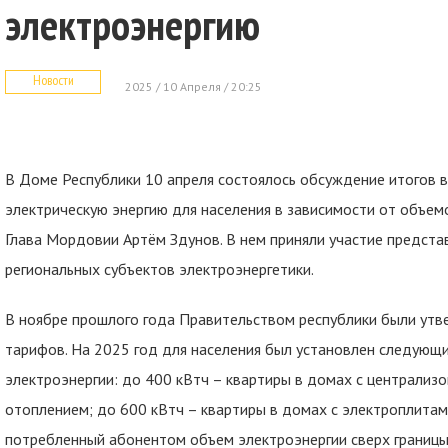
электроэнергию
Новости
2025 / 10 Апреля / 20:25
В Доме Республики 10 апреля состоялось обсуждение итогов
электрическую энергию для населения в зависимости от объем
Глава Мордовии Артём Здунов. В нем приняли участие предста
региональных субъектов электроэнергетики.
В ноябре прошлого года Правительством республики были у
тарифов. На 2025 год для населения был установлен следующ
электроэнергии: до 400 кВтч – квартиры в домах с централи
отоплением; до 600 кВтч – квартиры в домах с электроплитам
потребленный абонентом объем электроэнергии сверх границы