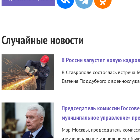
Случайные новости
В России запустят новую кадро
В Ставрополе состоялась встреча Г
Евгения Поддубного с военнослужащ
Председатель комиссии Госсове
муниципальное управление» пре
Мэр Москвы, председатель комисси
и муниципальное управление» объяв