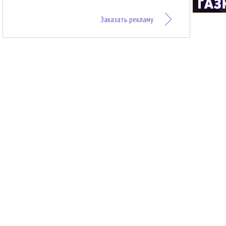
Заказать рекламу