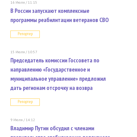
16 Июля / 11:15
В России запускают комплексные
программы реабилитации ветеранов СВО
Репортер
15 Июля / 10:57
Председатель комиссии Госсовета по
направлению «Государственное и
муниципальное управление» предложил
дать регионам отсрочку на возвра
Репортер
9 Июля / 14:12
Владимир Путин обсудил с членами