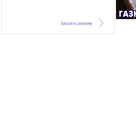
Заказать рекламу