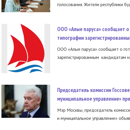
голосования. Жители республики буд
ООО «Алые паруса» сообщает о 
типографии зарегистрированны
ООО «Алые паруса» сообщает о гот
зарегистрированным кандидатам на
Председатель комиссии Госсове
муниципальное управление» пре
Мэр Москвы, председатель комисси
и муниципальное управление» объяв