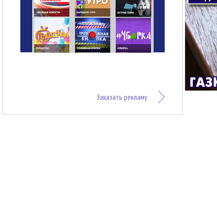
Заказать рекламу