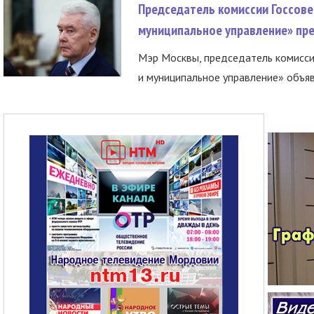
Председатель комиссии Госсове
муниципальное управление» пре
Мэр Москвы, председатель комисси
и муниципальное управление» объяв