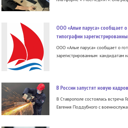
ООО «Алые паруса» сообщает о 
типографии зарегистрированны
ООО «Алые паруса» сообщает о гот
зарегистрированным кандидатам на
В России запустят новую кадро
В Ставрополе состоялась встреча Г
Евгения Поддубного с военнослужащ